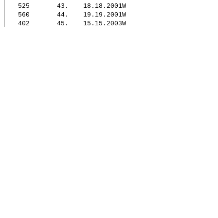
525
43.
18.
18.2001W
560
44.
19.
19.2001W
402
45.
15.
15.2003W