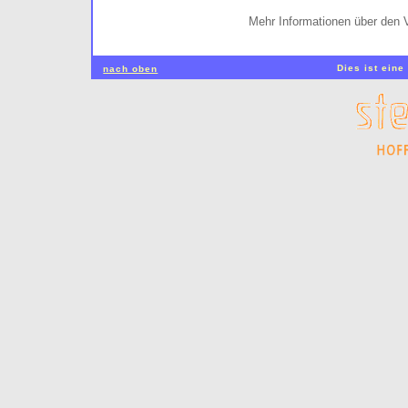
Mehr Informationen über den 
Dies ist eine
nach oben