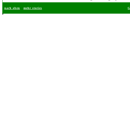
nach oben
mehr stories
G