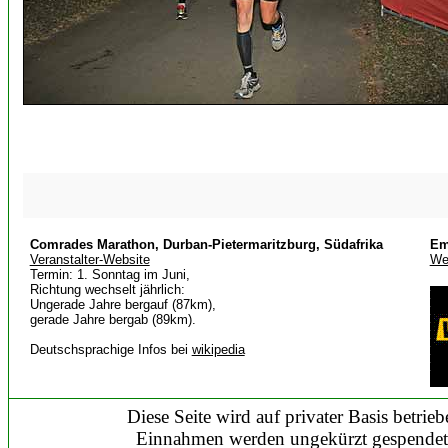
Comrades Marathon, Durban-Pietermaritzburg, Südafrika
Em
Veranstalter-Website
Wer
Termin: 1. Sonntag im Juni,
Richtung wechselt jährlich:
Ungerade Jahre bergauf (87km),
gerade Jahre bergab (89km).
Deutschsprachige Infos bei
wikipedia
Diese Seite wird auf privater Basis betrie
Einnahmen werden ungekürzt gespende