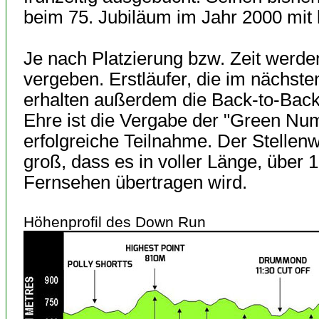
beim 75. Jubiläum im Jahr 2000 mit 
Je nach Platzierung bzw. Zeit werde
vergeben. Erstläufer, die im nächste
erhalten außerdem die Back-to-Back
Ehre ist die Vergabe der "Green Nu
erfolgreiche Teilnahme. Der Stellenw
groß, dass es in voller Länge, über 
Fernsehen übertragen wird.
Höhenprofil des Down Run